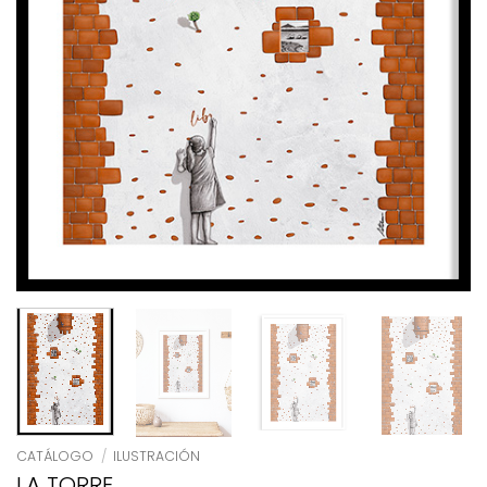
CATÁLOGO
/
ILUSTRACIÓN
LA TORRE