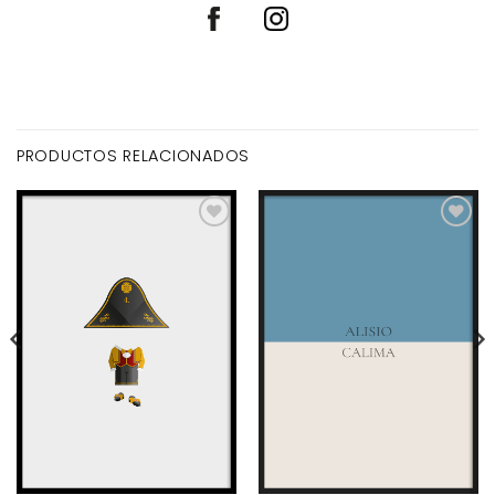
PRODUCTOS RELACIONADOS