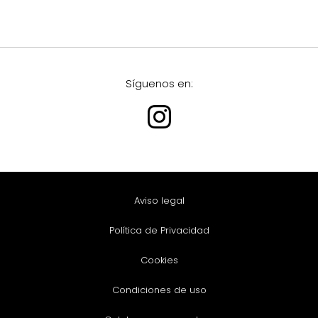
Síguenos en:
Aviso legal
Política de Privacidad
Cookies
Condiciones de uso