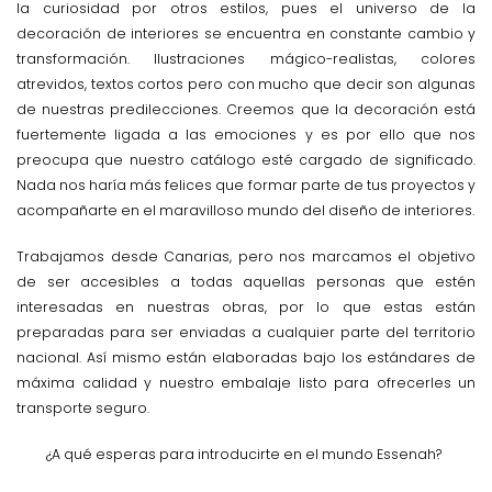
la curiosidad por otros estilos, pues el universo de la
decoración de interiores se encuentra en constante cambio y
transformación. Ilustraciones mágico-realistas, colores
atrevidos, textos cortos pero con mucho que decir son algunas
de nuestras predilecciones. Creemos que la decoración está
fuertemente ligada a las emociones y es por ello que nos
preocupa que nuestro catálogo esté cargado de significado.
Nada nos haría más felices que formar parte de tus proyectos y
acompañarte en el maravilloso mundo del diseño de interiores.
Trabajamos desde Canarias, pero nos marcamos el objetivo
de ser accesibles a todas aquellas personas que estén
interesadas en nuestras obras, por lo que
estas están
preparadas para ser enviadas a cualquier parte del territorio
nacional. Así mismo están elaboradas bajo los estándares de
máxima calidad y nuestro embalaje listo para ofrecerles un
transporte seguro.
¿A qué esperas para introducirte en el mundo Essenah?