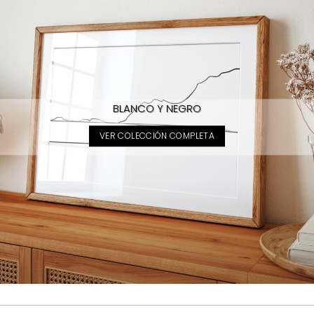
BLANCO Y NEGRO
VER COLECCIÓN COMPLETA