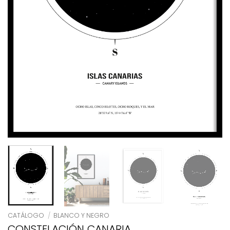
CATÁLOGO
/
BLANCO Y NEGRO
CONSTELACIÓN CANARIA