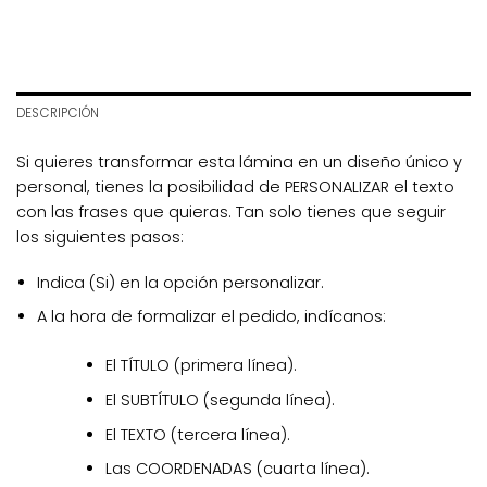
DESCRIPCIÓN
Si quieres transformar esta lámina en un diseño único y
personal, tienes la posibilidad de PERSONALIZAR el texto
con las frases que quieras. Tan solo tienes que seguir
los siguientes pasos:
Indica
(Si)
en la opción personalizar.
A la hora de formalizar el pedido, indícanos:
El TÍTULO (primera línea).
El SUBTÍTULO (segunda línea).
El TEXTO (tercera línea).
Las COORDENADAS (cuarta línea).