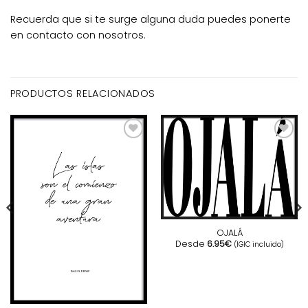
Recuerda que si te surge alguna duda puedes ponerte
en contacto con nosotros.
PRODUCTOS RELACIONADOS
OJALÁ
Desde
6.95
€
(IGIC incluido)