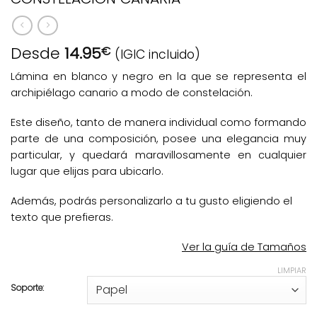
Desde
14.95
€
(IGIC incluido)
Lámina en blanco y negro en la que se representa el
archipiélago canario a modo de constelación.
Este diseño, tanto de manera individual como formando
parte de una composición, posee una elegancia muy
particular, y quedará maravillosamente en cualquier
lugar que elijas para ubicarlo.
Además, podrás personalizarlo a tu gusto eligiendo el
texto que prefieras.
Ver la guía de Tamaños
LIMPIAR
Soporte: