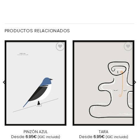
PRODUCTOS RELACIONADOS
PINZÓN AZUL
TARA
Desde
6.95
€
Desde
6.95
€
(IGIC incluido)
(IGIC incluido)