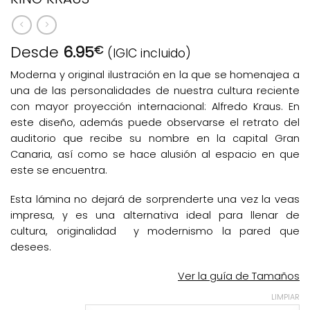
Desde
6.95
€
(IGIC incluido)
Moderna y original ilustración en la que se homenajea a
una de las personalidades de nuestra cultura reciente
con mayor proyección internacional: Alfredo Kraus. En
este diseño, además puede observarse el retrato del
auditorio que recibe su nombre en la capital Gran
Canaria, así como se hace alusión al espacio en que
este se encuentra.
Esta lámina no dejará de sorprenderte una vez la veas
impresa, y es una alternativa ideal para llenar de
cultura, originalidad y modernismo la pared que
desees.
Ver la guía de Tamaños
LIMPIAR