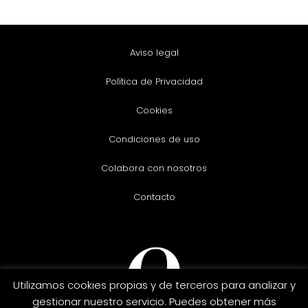
Aviso legal
Política de Privacidad
Cookies
Condiciones de uso
Colabora con nosotros
Contacto
Utilizamos cookies propias y de terceros para analizar y
gestionar nuestro servicio. Puedes obtener más