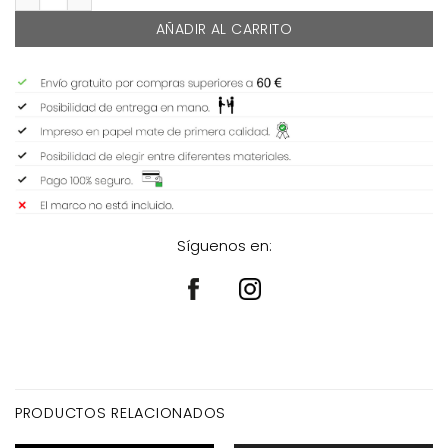
AÑADIR AL CARRITO
Síguenos en:
PRODUCTOS RELACIONADOS