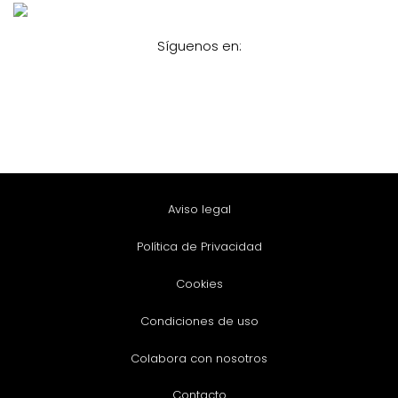
Síguenos en:
Aviso legal
Política de Privacidad
Cookies
Condiciones de uso
Colabora con nosotros
Contacto