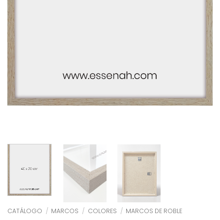
CATÁLOGO
/
MARCOS
/
COLORES
/
MARCOS DE ROBLE