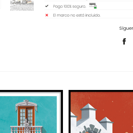
Sígue