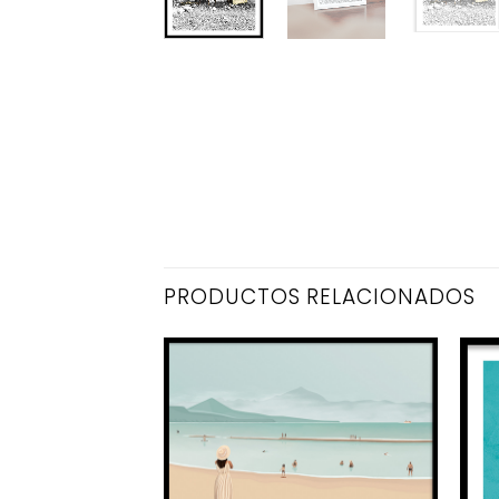
PRODUCTOS RELACIONADOS