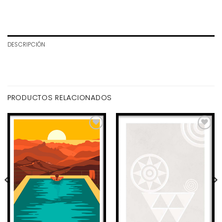
DESCRIPCIÓN
PRODUCTOS RELACIONADOS