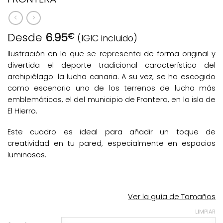
Desde
6.95
€
(IGIC incluido)
Ilustración en la que se representa de forma original y
divertida el deporte tradicional característico del
archipiélago: la lucha canaria. A su vez, se ha escogido
como escenario uno de los terrenos de lucha más
emblemáticos, el del municipio de Frontera, en la isla de
El Hierro.
Este cuadro es ideal para añadir un toque de
creatividad en tu pared, especialmente en espacios
luminosos.
Ver la guía de Tamaños
LIMPIAR